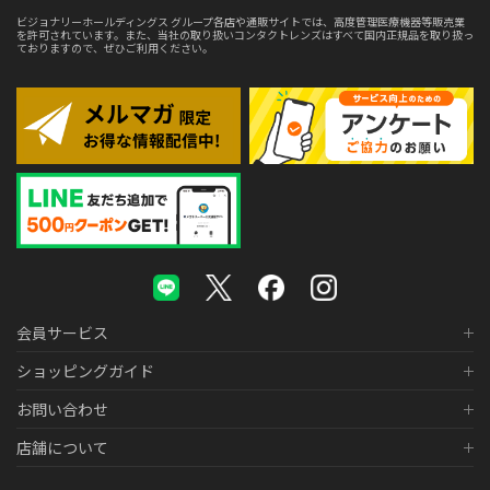
ビジョナリーホールディングス グループ各店や通販サイトでは、高度管理医療機器等販売業
を許可されています。また、当社の取り扱いコンタクトレンズはすべて国内正規品を取り扱っ
ておりますので、ぜひご利用ください。
会員サービス
ショッピングガイド
お問い合わせ
店舗について