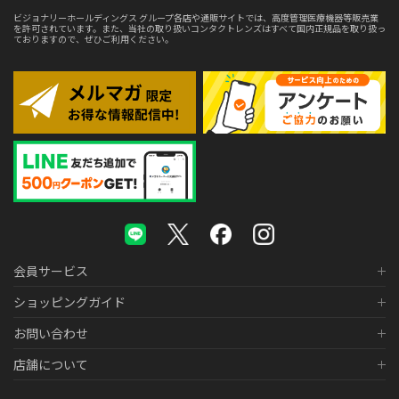
ビジョナリーホールディングス グループ各店や通販サイトでは、高度管理医療機器等販売業
を許可されています。また、当社の取り扱いコンタクトレンズはすべて国内正規品を取り扱っ
ておりますので、ぜひご利用ください。
会員サービス
ショッピングガイド
お問い合わせ
店舗について