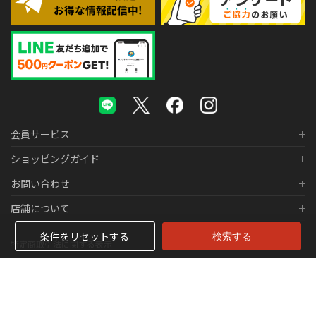
会員サービス
ショッピングガイド
お問い合わせ
店舗について
条件をリセットする
特定商取引法に関する表示
個人情報の取り扱いについて
医薬品販売に関する表示
© 2026 株式会社メガネスーパー Co., LTD