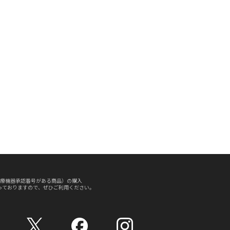
療機器承認番号がある商品）の購入
っておりますので、ぜひご利用ください。