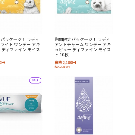
パッケージ！ ラディ
期間限定パッケージ！ ラディ
ライト ワンデー アキ
アントチャーム ワンデー アキ
 ディファイン モイス
ュビュー ディファイン モイス
ト 10枚
0円
税抜2,100円
税込2,310円