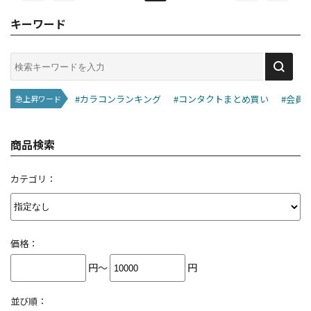
キーワード
#カラコンランキング
#コンタクトまとめ買い
#会員
急上昇ワード
商品検索
カテゴリ：
価格：
円～
円
並び順：