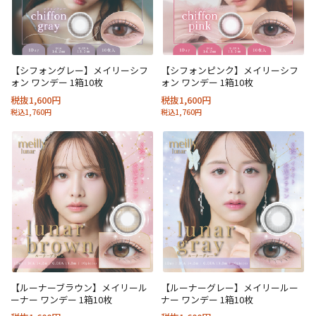
【シフォングレー】メイリーシフ
【シフォンピンク】メイリーシフ
ォン ワンデー 1箱10枚
ォン ワンデー 1箱10枚
税抜1,600円
税抜1,600円
税込1,760円
税込1,760円
【ルーナーブラウン】メイリール
【ルーナーグレー】メイリールー
ーナー ワンデー 1箱10枚
ナー ワンデー 1箱10枚