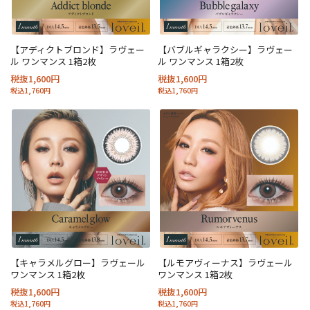
【アディクトブロンド】ラヴェー
【バブルギャラクシー】ラヴェー
ル ワンマンス 1箱2枚
ル ワンマンス 1箱2枚
税抜1,600円
税抜1,600円
税込1,760円
税込1,760円
【キャラメルグロー】ラヴェール
【ルモアヴィーナス】ラヴェール
ワンマンス 1箱2枚
ワンマンス 1箱2枚
税抜1,600円
税抜1,600円
税込1,760円
税込1,760円