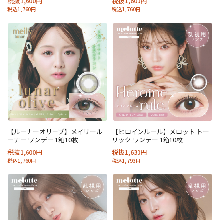
税抜1,600円
税抜1,600円
税込1,760円
税込1,760円
【ルーナーオリーブ】メイリール
【ヒロインルール】メロット トー
ーナー ワンデー 1箱10枚
リック ワンデー 1箱10枚
税抜1,600円
税抜1,630円
税込1,760円
税込1,793円