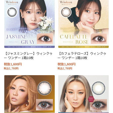
【ジャスミングレー】ウィンクゥ
【カフェラテローズ】ウィンクゥ
ー ワンデー 1箱10枚
ー ワンデー 1箱10枚
税抜1,600円
税抜1,600円
税込1,760円
税込1,760円