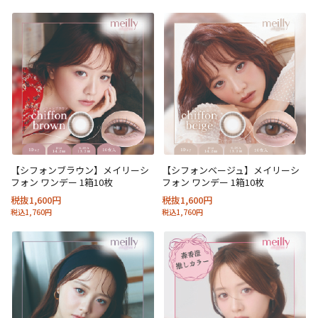
【シフォンブラウン】メイリーシ
【シフォンベージュ】メイリーシ
フォン ワンデー 1箱10枚
フォン ワンデー 1箱10枚
税抜1,600円
税抜1,600円
税込1,760円
税込1,760円