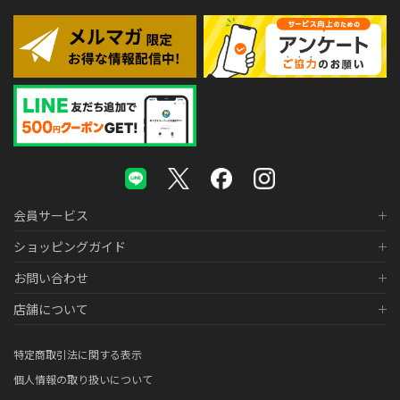
会員サービス
ショッピングガイド
お問い合わせ
店舗について
特定商取引法に関する表示
個人情報の取り扱いについて