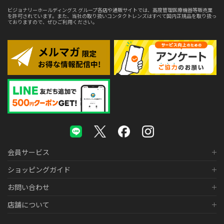
ビジョナリーホールディングス グループ各店や通販サイトでは、高度管理医療機器等販売業
を許可されています。また、当社の取り扱いコンタクトレンズはすべて国内正規品を取り扱っ
ておりますので、ぜひご利用ください。
会員サービス
ショッピングガイド
お問い合わせ
店舗について