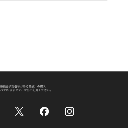
療機器承認番号がある商品）の購入
っておりますので、ぜひご利用ください。