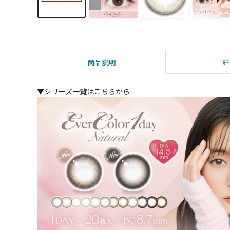
商品説明
詳
▼シリーズ一覧はこちらから