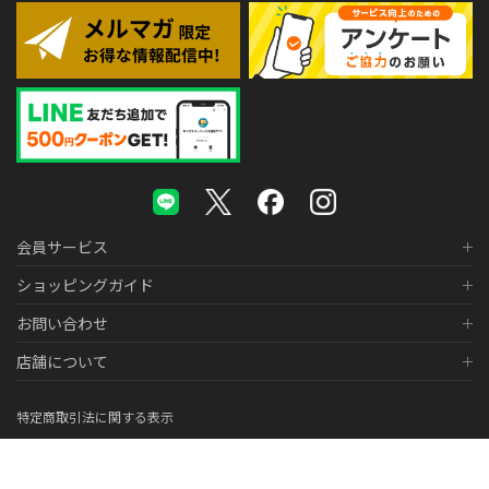
会員サービス
ショッピングガイド
お問い合わせ
店舗について
特定商取引法に関する表示
個人情報の取り扱いについて
医薬品販売に関する表示