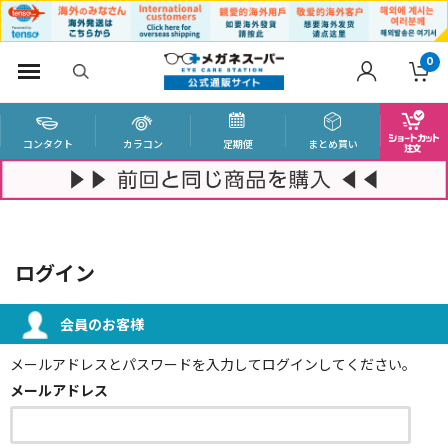
0
コンタクト
カラコン
定期便
まとめ買い
ログイン
会員のお客様
メールアドレスとパスワードを入力してログインしてください。
メールアドレス