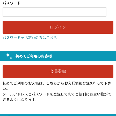
パスワード
パスワードをお忘れの方はこちら
初めてご利用のお客様
初めてご利用のお客様は、こちらからお客様情報登録を行って下さ
い。
メールアドレスとパスワードを登録しておくと便利にお買い物がで
きるようになります。