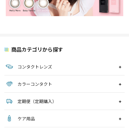
商品カテゴリから探す
コンタクトレンズ
カラーコンタクト
定期便（定期購入）
ケア用品