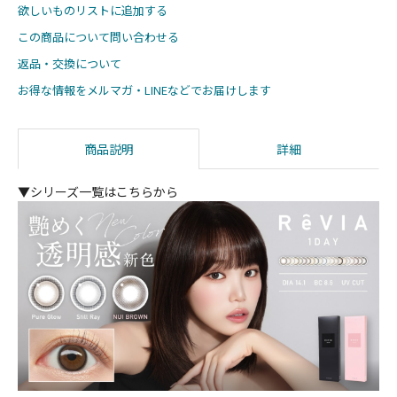
欲しいものリストに追加する
この商品について問い合わせる
返品・交換について
お得な情報をメルマガ・LINEなどでお届けします
商品説明
詳細
▼シリーズ一覧はこちらから