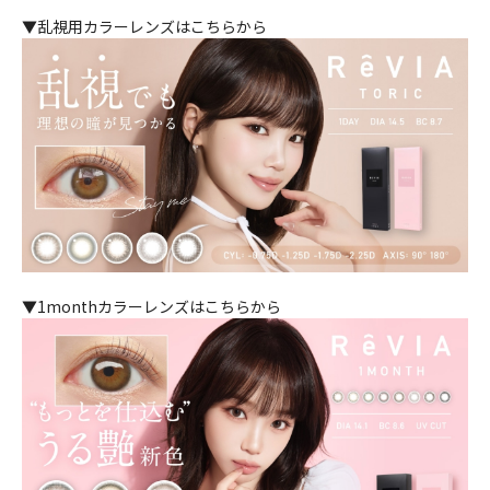
▼乱視用カラーレンズはこちらから
▼1monthカラーレンズはこちらから