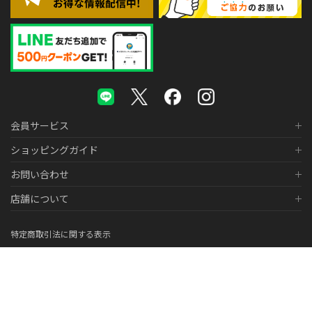
会員サービス
ショッピングガイド
お問い合わせ
店舗について
特定商取引法に関する表示
個人情報の取り扱いについて
医薬品販売に関する表示
© 2026 株式会社メガネスーパー Co., LTD