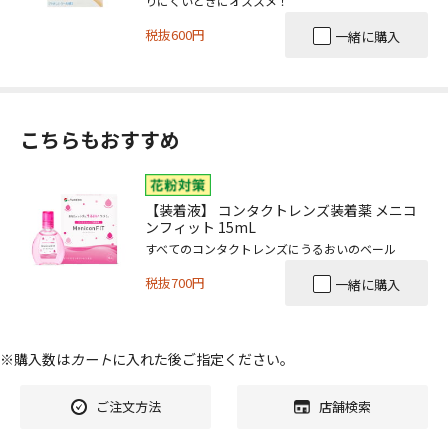
りにくいときにオススメ！
税抜600円
一緒に購入
こちらもおすすめ
【装着液】 コンタクトレンズ装着薬 メニコ
ンフィット 15mL
すべてのコンタクトレンズにうるおいのベール
税抜700円
一緒に購入
※購入数は
カート
に入れた後ご指定ください。
ご注文方法
店舗検索