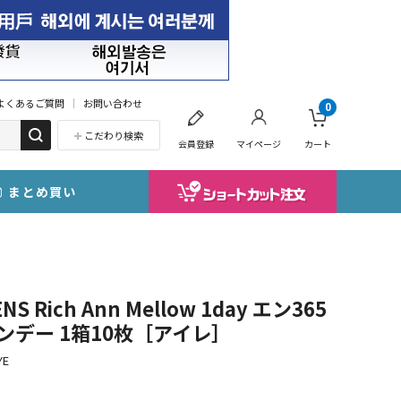
よくあるご質問
お問い合わせ
0
こだわり検索
会員登録
マイページ
カート
まとめ買い
Rich Ann Mellow 1day エン365
ンデー 1箱10枚［アイレ］
E