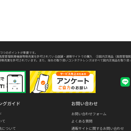
3つのポイントが重要です。
高度管理医療機器等販売業を許可されている店舗・通販サイトでの購入 ③国内正規品（高度管理医
等販売業を許可されています。また、当社の取り扱いコンタクトレンズはすべて国内正規品を取り扱
ングガイド
お問い合わせ
ド
お問い合わせフォーム
いて
よくある質問
法について
通販サイトに関するお問い合わせ