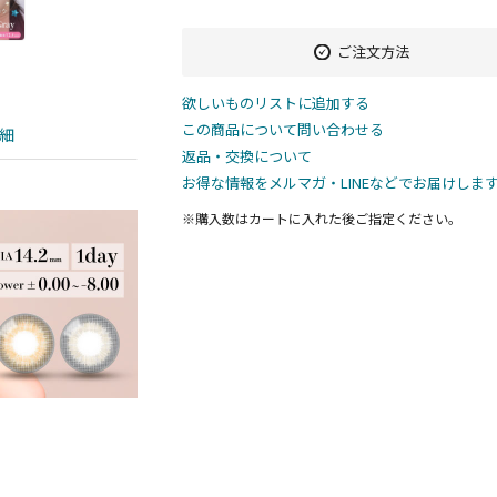
ご注文方法
欲しいものリストに追加する
この商品について問い合わせる
細
返品・交換について
お得な情報をメルマガ・LINEなどでお届けしま
※購入数は
カート
に入れた後ご指定ください。