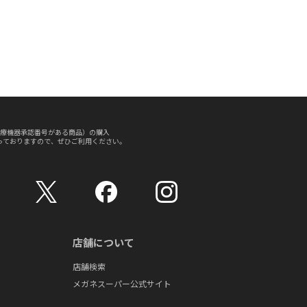
療機器承認番号がある商品）の購入
っておりますので、ぜひご利用ください。
店舗について
店舗検索
メガネスーパー公式サイト