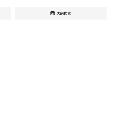
店舗検索
す