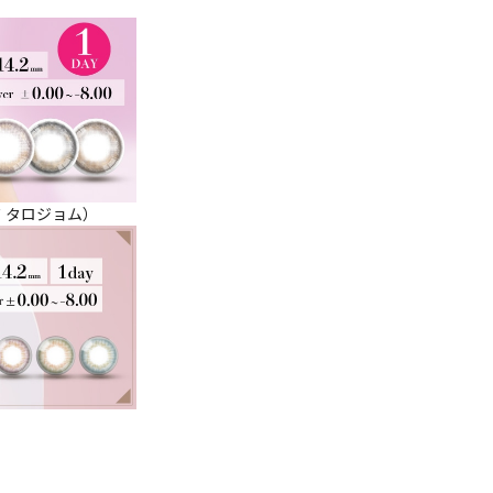
ールド タロジョム）