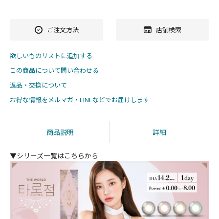
ご注文方法
店舗検索
欲しいものリストに追加する
この商品について問い合わせる
返品・交換について
お得な情報をメルマガ・LINEなどでお届けします
商品説明
詳細
▼シリーズ一覧はこちらから