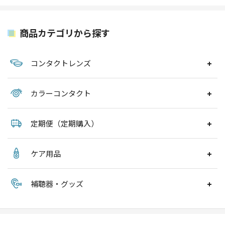
商品カテゴリから探す
コンタクトレンズ
カラーコンタクト
定期便（定期購入）
ケア用品
補聴器・グッズ