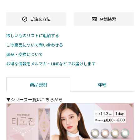
ご注文方法
店舗検索
欲しいものリストに追加する
この商品について問い合わせる
返品・交換について
お得な情報をメルマガ・LINEなどでお届けします
商品説明
詳細
▼シリーズ一覧はこちらから