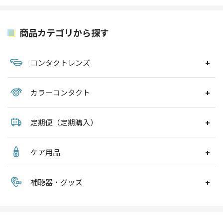
商品カテゴリから探す
コンタクトレンズ
カラーコンタクト
定期便（定期購入）
ケア用品
補聴器・グッズ