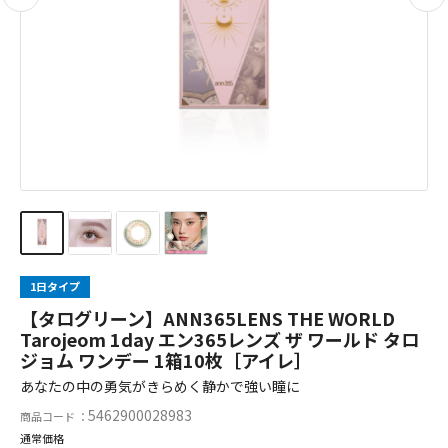
1日タイプ
【タログリーン】ANN365LENS THE WORLD
Tarojeom 1day エン365レンズ ザ ワールド タロ
ジョム ワンデー 1箱10枚［アイレ］
あなたの中の勇気がきらめく静かで強い瞳に
5462900028983
商品コード ：
通常価格