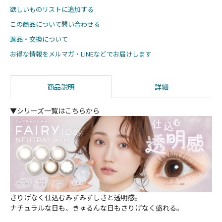
欲しいものリストに追加する
この商品について問い合わせる
返品・交換について
お得な情報をメルマガ・LINEなどでお届けします
商品説明
詳細
▼シリーズ一覧はこちらから
さりげなく仕込むみずみずしさと透明感。
ナチュラルな日も、きゅるんな日もさりげなく盛れる。