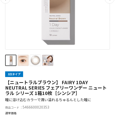
1日タイプ
【ニュートラルブラウン】 FAIRY 1DAY
NEUTRAL SERIES フェアリーワンデー ニュート
ラル シリーズ 1箱10枚［シンシア］
瞳に溶け込むカラーで潤い溢れるちゅるんとした瞳に
5466600020353
商品コード ：
通常価格