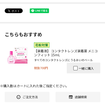
こちらもおすすめ
【装着液】 コンタクトレンズ装着薬 メニコ
ンフィット 15mL
すべてのコンタクトレンズにうるおいのベール
税抜700円
一緒に購入
※購入数は
カート
に入れた後ご指定ください。
ご注文方法
店舗検索