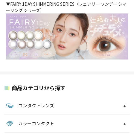
▼FAIRY 1DAY SHIMMERING SERIES（フェアリー ワンデー シマ
ーリング シリーズ）
商品カテゴリから探す
コンタクトレンズ
カラーコンタクト