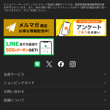
ビジョナリーホールディングス グループ各店や通販サイトでは、高度管理医療機器等販売業
を許可されています。また、当社の取り扱いコンタクトレンズはすべて国内正規品を取り扱っ
ておりますので、ぜひご利用ください。
会員サービス
ショッピングガイド
お問い合わせ
店舗について