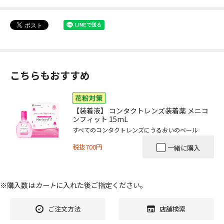
こちらもおすすめ
【装着液】 コンタクトレンズ装着薬 メニコ
ンフィット 15mL
すべてのコンタクトレンズにうるおいのベール
税抜700円
一緒に購入
※購入数は
カート
に入れた後ご指定ください。
ご注文方法
店舗検索