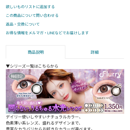
欲しいものリストに追加する
この商品について問い合わせる
返品・交換について
お得な情報をメルマガ・LINEなどでお届けします
商品説明
詳細
▼シリーズ一覧はこちらから
デイリー使いしやすいナチュラルカラー、
色素薄い系レンズ、盛れるデザインまで、
豊富なカラバリからお好きなカラーが選べます。