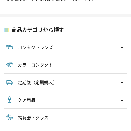
商品カテゴリから探す
コンタクトレンズ
カラーコンタクト
定期便（定期購入）
ケア用品
補聴器・グッズ