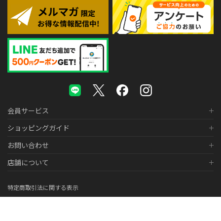
会員サービス
ショッピングガイド
お問い合わせ
店舗について
特定商取引法に関する表示
個人情報の取り扱いについて
医薬品販売に関する表示