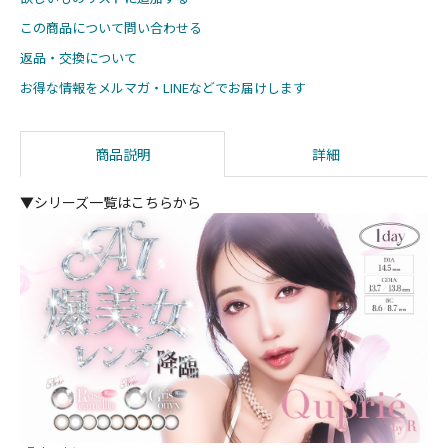
この商品について問い合わせる
返品・交換について
お得な情報をメルマガ・LINEなどでお届けします
商品説明
詳細
▼シリーズ一覧はこちらから