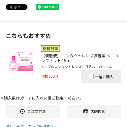
こちらもおすすめ
【装着液】 コンタクトレンズ装着薬 メニコ
ンフィット 15mL
すべてのコンタクトレンズにうるおいのベール
税抜700円
一緒に購入
※購入数は
カート
に入れた後ご指定ください。
ご注文方法
店舗検索
欲しいものリストに追加する