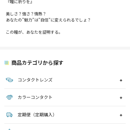
『瞳に祈りを』
美しさ？強さ？情熱？
あなたの”魅力”は”自信”に変えられるでしょ？
この瞳が、あなたを証明する。
商品カテゴリから探す
コンタクトレンズ
カラーコンタクト
定期便（定期購入）