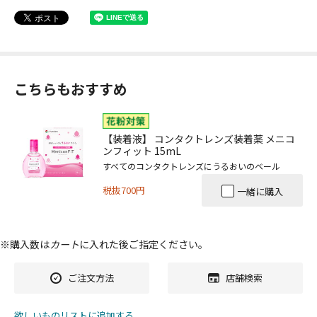
こちらもおすすめ
【装着液】 コンタクトレンズ装着薬 メニコ
ンフィット 15mL
すべてのコンタクトレンズにうるおいのベール
税抜700円
一緒に購入
※購入数は
カート
に入れた後ご指定ください。
ご注文方法
店舗検索
欲しいものリストに追加する