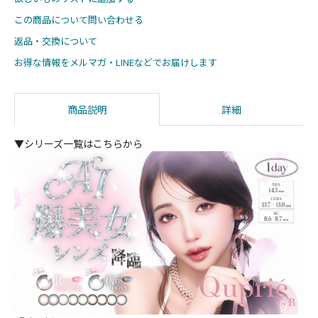
この商品について問い合わせる
返品・交換について
お得な情報をメルマガ・LINEなどでお届けします
商品説明
詳細
▼シリーズ一覧はこちらから