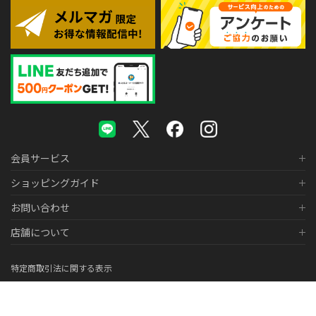
会員サービス
ショッピングガイド
お問い合わせ
店舗について
特定商取引法に関する表示
個人情報の取り扱いについて
医薬品販売に関する表示