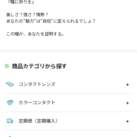
『瞳に祈りを』
美しさ？強さ？情熱？
あなたの”魅力”は”自信”に変えられるでしょ？
この瞳が、あなたを証明する。
商品カテゴリから探す
コンタクトレンズ
カラーコンタクト
定期便（定期購入）