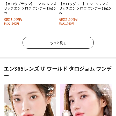
【メロウブラウン】エン365レンズ
【メロウグレー】エン365レンズ
リッチエン メロウ ワンデー 1箱10
リッチエン メロウ ワンデー 1箱10
枚
枚
税抜1,600円
税抜1,600円
税込1,760円
税込1,760円
もっと見る
エン365レンズ ザ ワールド タロジョム ワンデ
ー