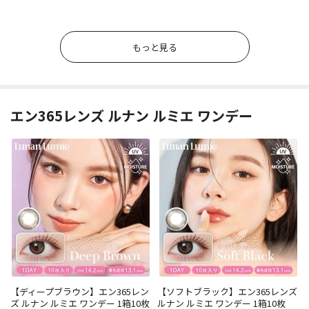
もっと見る
エン365レンズ ルナン ルミエ ワンデー
【ディープブラウン】エン365レン
【ソフトブラック】エン365レンズ
ズ ルナン ルミエ ワンデー 1箱10枚
ルナン ルミエ ワンデー 1箱10枚