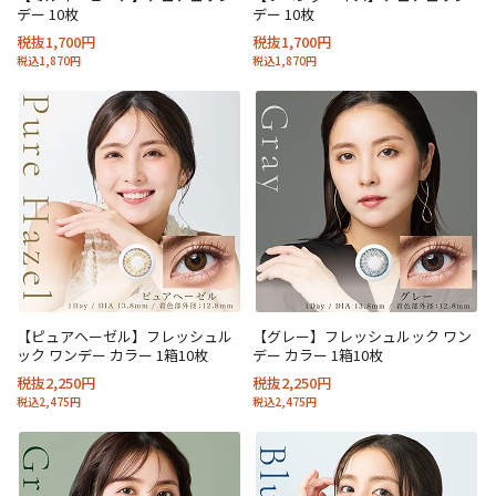
デー 10枚
デー 10枚
税抜1,700円
税抜1,700円
税込1,870円
税込1,870円
【ピュアヘーゼル】フレッシュル
【グレー】フレッシュルック ワン
ック ワンデー カラー 1箱10枚
デー カラー 1箱10枚
税抜2,250円
税抜2,250円
税込2,475円
税込2,475円