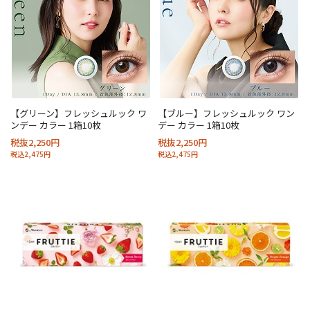
【グリーン】フレッシュルック ワ
【ブルー】フレッシュルック ワン
ンデー カラー 1箱10枚
デー カラー 1箱10枚
税抜2,250円
税抜2,250円
税込2,475円
税込2,475円