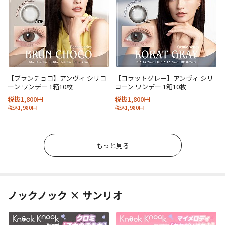
【ブランチョコ】アンヴィ シリコ
【コラットグレー】アンヴィ シリ
ーン ワンデー 1箱10枚
コーン ワンデー 1箱10枚
税抜1,800円
税抜1,800円
税込1,980円
税込1,980円
もっと見る
ノックノック × サンリオ