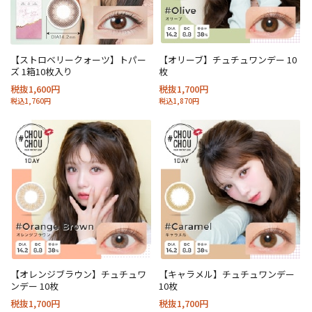
【ストロベリークォーツ】トパー
【オリーブ】チュチュワンデー 10
ズ 1箱10枚入り
枚
税抜1,600円
税抜1,700円
税込1,760円
税込1,870円
【オレンジブラウン】チュチュワ
【キャラメル】チュチュワンデー
ンデー 10枚
10枚
税抜1,700円
税抜1,700円