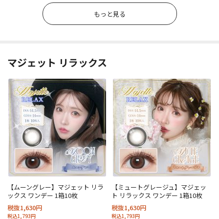
もっと見る
マジェット リラックス
【ムーングレー】マジェット リラ
【ミュートグレージュ】マジェッ
ックス ワンデー 1箱10枚
ト リラックス ワンデー 1箱10枚
税抜1,630円
税抜1,630円
税込1,793円
税込1,793円