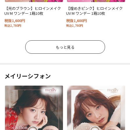
【光のブラウン】ヒロインメイク
【煌めきピンク】ヒロインメイク
UV M ワンデー 1箱10枚
UV M ワンデー 1箱10枚
税抜1,600円
税抜1,600円
税込1,760円
税込1,760円
もっと見る
メイリーシフォン