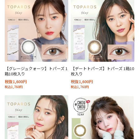
【グレージュクォーツ】トパーズ 1
【デートトパーズ】トパーズ 1箱10
箱10枚入り
枚入り
税抜1,600円
税抜1,600円
税込1,760円
税込1,760円