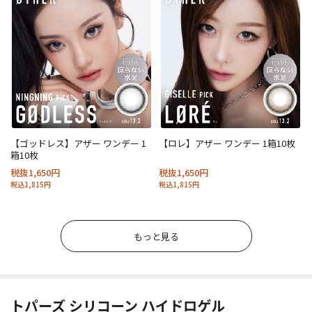
【ゴッドレス】アザー ワンデー 1
【ロレ】アザー ワンデー 1箱10枚
箱10枚
税抜1,650円
税抜1,650円
税込1,815円
税込1,815円
もっと見る
トパーズ シリコーン ハイドロゲル