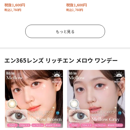
税抜1,600円
税抜1,600円
税込1,760円
税込1,760円
もっと見る
エン365レンズ リッチエン メロウ ワンデー