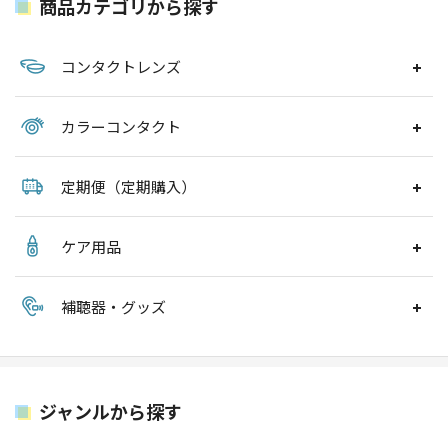
商品カテゴリから探す
コンタクトレンズ
カラーコンタクト
定期便（定期購入）
ケア用品
補聴器・グッズ
ジャンルから探す