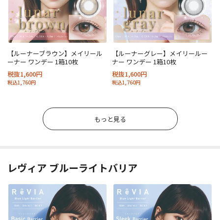
【ルーナーブラウン】メイリール
【ルーナーグレー】メイリールー
ーナー ワンデー 1箱10枚
ナー ワンデー 1箱10枚
税抜1,600円
税抜1,600円
税込1,760円
税込1,760円
もっと見る
レヴィア ブルーライトバリア