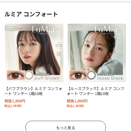
ルミア コンフォート
【パフブラウン】ルミア コンフォ
【ルースブラック】ルミア コンフ
ート ワンデー 1箱10枚
ォート ワンデー 1箱10枚
税抜1,800円
税抜1,800円
税込1,980円
税込1,980円
もっと見る