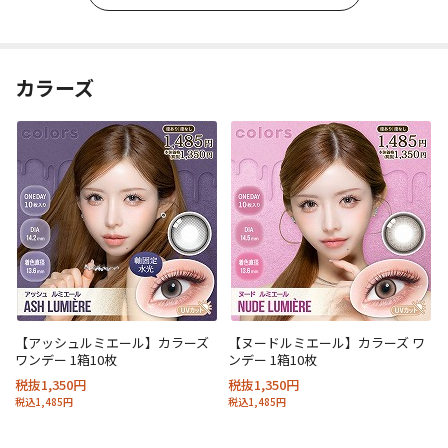
カラーズ
【アッシュルミエール】カラーズ
【ヌードルミエール】カラーズ ワ
ワンデー 1箱10枚
ンデー 1箱10枚
税抜1,350円
税抜1,350円
税込1,485円
税込1,485円