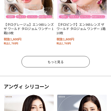
【タログレージュ】エン365レンズ
【タロピンク】エン365レンズ ザ
ザ ワールド タロジョム ワンデー 1
ワールド タロジョム ワンデー 1箱
箱10枚
10枚
税抜1,600円
税抜1,600円
税込1,760円
税込1,760円
もっと見る
アンヴィ シリコーン