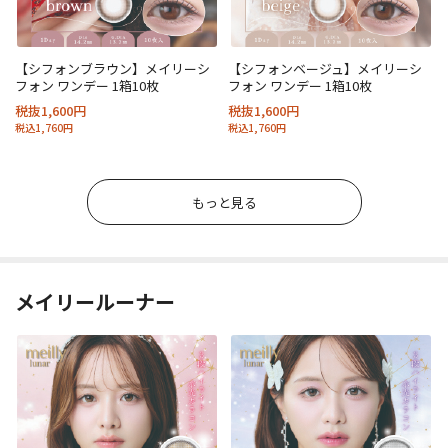
【シフォンブラウン】メイリーシ
【シフォンベージュ】メイリーシ
フォン ワンデー 1箱10枚
フォン ワンデー 1箱10枚
税抜1,600円
税抜1,600円
税込1,760円
税込1,760円
もっと見る
メイリールーナー