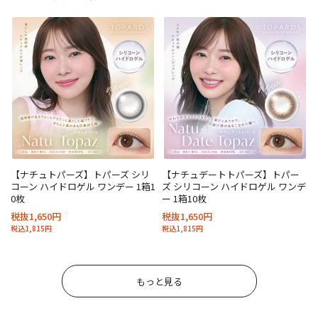
【ナチュトパーズ】トパーズ シリ
【ナチュデートトパーズ】トパー
コーン ハイドロゲル ワンデー 1箱1
ズ シリコーン ハイドロゲル ワンデ
0枚
ー 1箱10枚
税抜1,650円
税抜1,650円
税込1,815円
税込1,815円
もっと見る