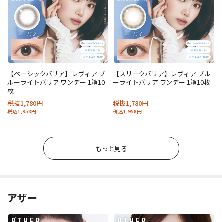
【ベーシックバリア】レヴィア ブ
【スリークバリア】レヴィア ブル
ルーライトバリア ワンデー 1箱10
ーライトバリア ワンデー 1箱10枚
枚
税抜1,780円
税抜1,780円
税込1,958円
税込1,958円
もっと見る
アザー