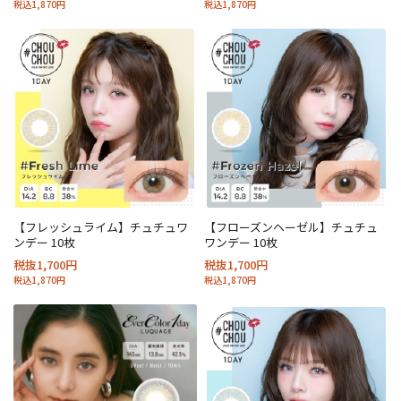
税込1,870円
税込1,870円
【フレッシュライム】チュチュワ
【フローズンヘーゼル】チュチュ
ンデー 10枚
ワンデー 10枚
税抜1,700円
税抜1,700円
税込1,870円
税込1,870円