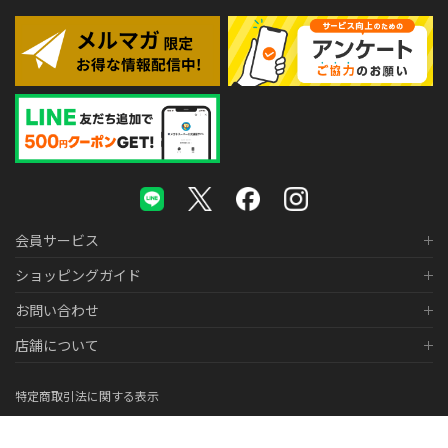
会員サービス
ショッピングガイド
お問い合わせ
店舗について
特定商取引法に関する表示
個人情報の取り扱いについて