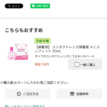
こちらもおすすめ
【装着液】 コンタクトレンズ装着薬 メニコ
ンフィット 15mL
すべてのコンタクトレンズにうるおいのベール
税抜700円
一緒に購入
※購入数は
カート
に入れた後ご指定ください。
ご注文方法
店舗検索
欲しいものリストに追加する