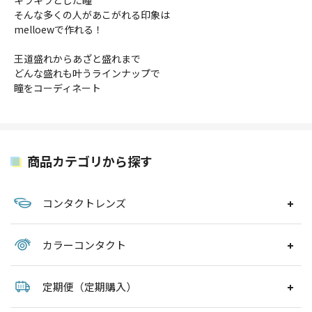
キラキラとした瞳
そんな多くの人があこがれる印象は
melloewで作れる！
王道盛れからあざと盛れまで
どんな盛れも叶うラインナップで
瞳をコーディネート
商品カテゴリから探す
コンタクトレンズ
カラーコンタクト
定期便（定期購入）