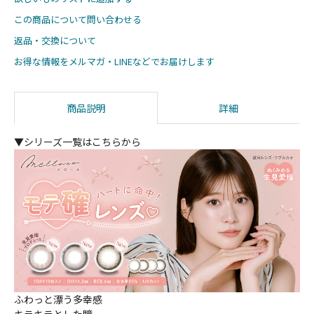
この商品について問い合わせる
返品・交換について
お得な情報をメルマガ・LINEなどでお届けします
商品説明
詳細
▼シリーズ一覧はこちらから
ふわっと漂う多幸感