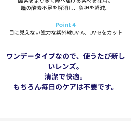
酸素をより多く瞳へ届ける素材を採用。
瞳の酸素不足を解消し、負担を軽減。
Point 4
目に見えない強力な紫外線UV-A、UV-Bをカット
ワンデータイプなので、使うたび新し
いレンズ。
清潔で快適。
もちろん毎日のケアは不要です。