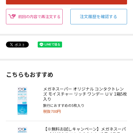
注文履歴を確認する
前回の内容で再注文する
こちらもおすすめ
メガネスーパー オリジナル コンタクトレン
ズ モイスチャー リッチ ワンデー ＵＶ 1箱5枚
入り
旅行におすすめの5枚入り
税抜700円
【※無料お試しキャンペーン】メガネスーパ