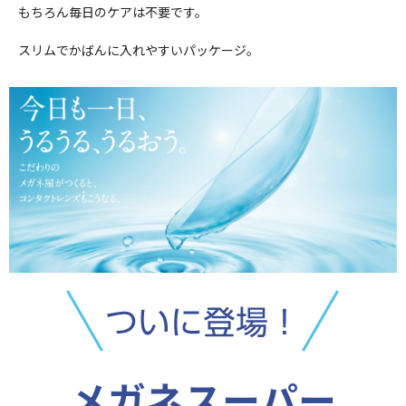
もちろん毎日のケアは不要です。
スリムでかばんに入れやすいパッケージ。
メガネスーパー