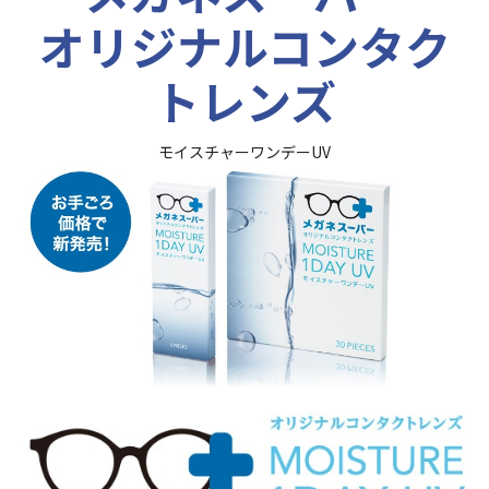
オリジナルコンタク
トレンズ
モイスチャーワンデーUV