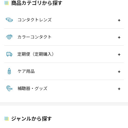
商品カテゴリから探す
コンタクトレンズ
カラーコンタクト
定期便（定期購入）
ケア用品
補聴器・グッズ
ジャンルから探す