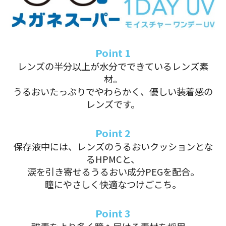
Point 1
レンズの半分以上が水分でできているレンズ素
材。
うるおいたっぷりでやわらかく、優しい装着感の
レンズです。
Point 2
保存液中には、レンズのうるおいクッションとな
るHPMCと、
涙を引き寄せるうるおい成分PEGを配合。
瞳にやさしく快適なつけごこち。
Point 3