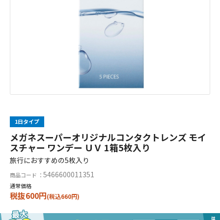
1日タイプ
メガネスーパーオリジナルコンタクトレンズ モイ
スチャー ワンデー ＵＶ 1箱5枚入り
旅行におすすめの5枚入り
5466600011351
商品コード ：
通常価格
税抜600円
(税込660円)