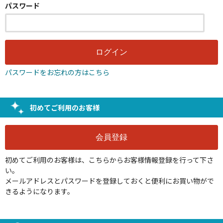
パスワード
パスワードをお忘れの方はこちら
初めてご利用のお客様
初めてご利用のお客様は、こちらからお客様情報登録を行って下さ
い。
メールアドレスとパスワードを登録しておくと便利にお買い物がで
きるようになります。