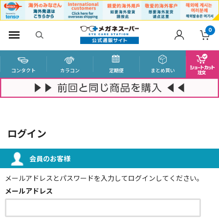
0
コンタクト
カラコン
定期便
まとめ買い
ログイン
会員のお客様
メールアドレスとパスワードを入力してログインしてください。
メールアドレス