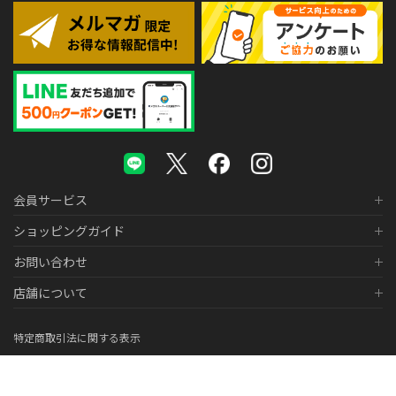
会員サービス
ショッピングガイド
お問い合わせ
店舗について
特定商取引法に関する表示
個人情報の取り扱いについて
医薬品販売に関する表示