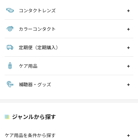
コンタクトレンズ
カラーコンタクト
定期便（定期購入）
ケア用品
補聴器・グッズ
ジャンルから探す
ケア用品を条件から探す