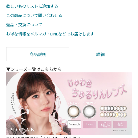
欲しいものリストに追加する
この商品について問い合わせる
返品・交換について
お得な情報をメルマガ・LINEなどでお届けします
商品説明
詳細
▼シリーズ一覧はこちらから