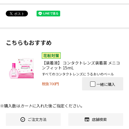
こちらもおすすめ
【装着液】 コンタクトレンズ装着薬 メニコ
ンフィット 15mL
すべてのコンタクトレンズにうるおいのベール
税抜700円
一緒に購入
※購入数は
カート
に入れた後ご指定ください。
ご注文方法
店舗検索