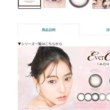
商品説明
詳
▼シリーズ一覧はこちらから