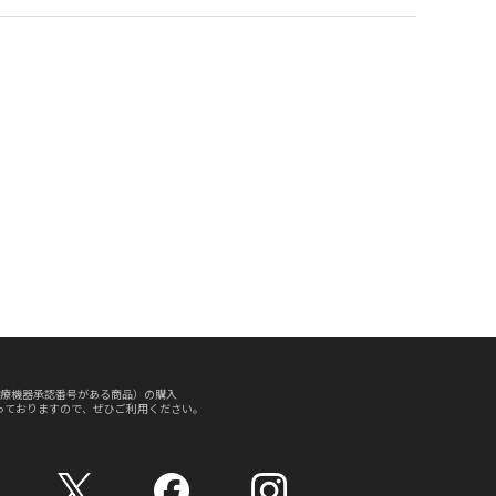
療機器承認番号がある商品）の購入
っておりますので、ぜひご利用ください。