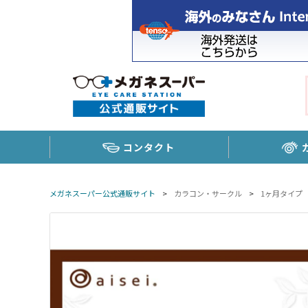
コンタクト
メガネスーパー公式通販サイト
>
カラコン・サークル
>
1ヶ月タイプ