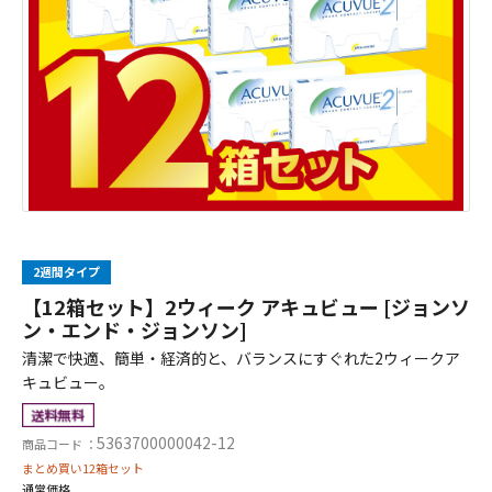
2週間タイプ
【12箱セット】2ウィーク アキュビュー [ジョンソ
ン・エンド・ジョンソン]
清潔で快適、簡単・経済的と、バランスにすぐれた2ウィークア
キュビュー。
5363700000042-12
商品コード ：
まとめ買い12箱セット
通常価格