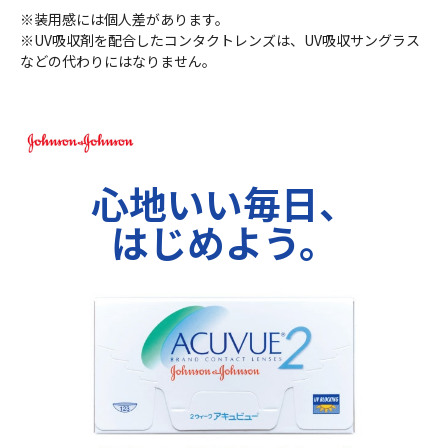
※装用感には個人差があります。
※UV吸収剤を配合したコンタクトレンズは、UV吸収サングラス
などの代わりにはなりません。
心地いい毎日、
はじめよう。