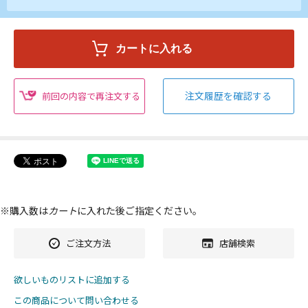
注文履歴を確認する
前回の内容で再注文する
※購入数は
カート
に入れた後ご指定ください。
ご注文方法
店舗検索
欲しいものリストに追加する
この商品について問い合わせる