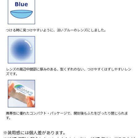
つける時に見つけやすいように、淡いブルーのレンズにしました。
レンズの周辺中間部に厚みのある、型くずれのない、つけやすくはずしやすいレン
ズです。
携帯性に優れたコンパクト・パッケージで、開封後もふたをぴったり閉じられま
す。
※装用感には個人差があります。