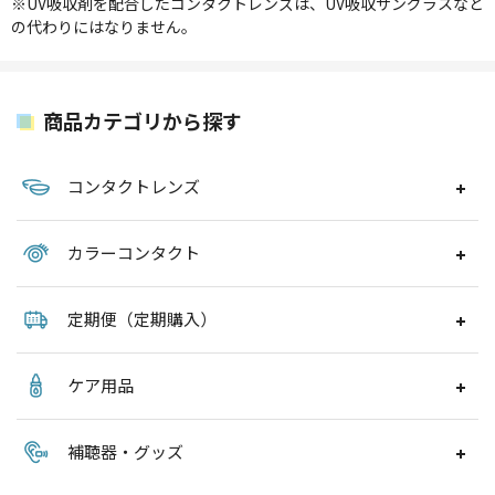
※UV吸収剤を配合したコンタクトレンズは、UV吸収サングラスなど
の代わりにはなりません。
商品カテゴリから探す
コンタクトレンズ
カラーコンタクト
定期便（定期購入）
ケア用品
補聴器・グッズ