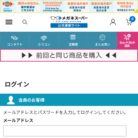
0
コンタクト
カラコン
定期便
まとめ買い
ログイン
会員のお客様
メールアドレスとパスワードを入力してログインしてください。
メールアドレス