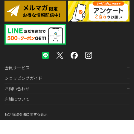
会員サービス
ショッピングガイド
お問い合わせ
店舗について
特定商取引法に関する表示
個人情報の取り扱いについて
医薬品販売に関する表示