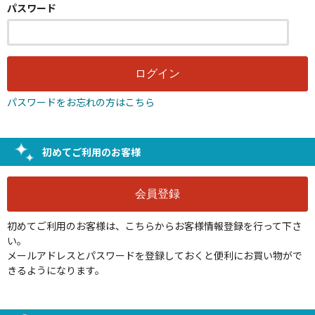
パスワード
パスワードをお忘れの方はこちら
初めてご利用のお客様
初めてご利用のお客様は、こちらからお客様情報登録を行って下さ
い。
メールアドレスとパスワードを登録しておくと便利にお買い物がで
きるようになります。