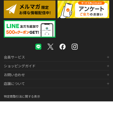
会員サービス
ショッピングガイド
お問い合わせ
店舗について
特定商取引法に関する表示
個人情報の取り扱いについて
医薬品販売に関する表示