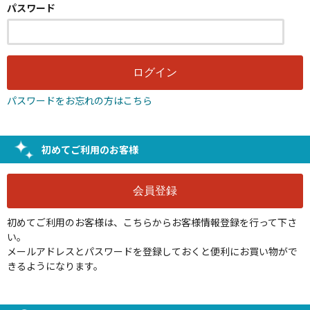
パスワード
パスワードをお忘れの方はこちら
初めてご利用のお客様
初めてご利用のお客様は、こちらからお客様情報登録を行って下さ
い。
メールアドレスとパスワードを登録しておくと便利にお買い物がで
きるようになります。