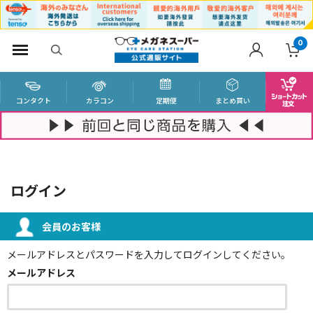
0
コンタクト
カラコン
定期便
まとめ買い
ログイン
会員のお客様
メールアドレスとパスワードを入力してログインしてください。
メールアドレス