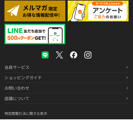
会員サービス
ショッピングガイド
お問い合わせ
店舗について
特定商取引法に関する表示
個人情報の取り扱いについて
医薬品販売に関する表示