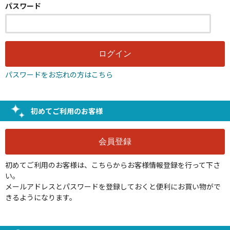
パスワード
パスワードをお忘れの方はこちら
初めてご利用のお客様
初めてご利用のお客様は、こちらからお客様情報登録を行って下さ
い。
メールアドレスとパスワードを登録しておくと便利にお買い物がで
きるようになります。