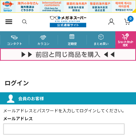
0
コンタクト
カラコン
定期便
まとめ買い
ログイン
会員のお客様
メールアドレスとパスワードを入力してログインしてください。
メールアドレス