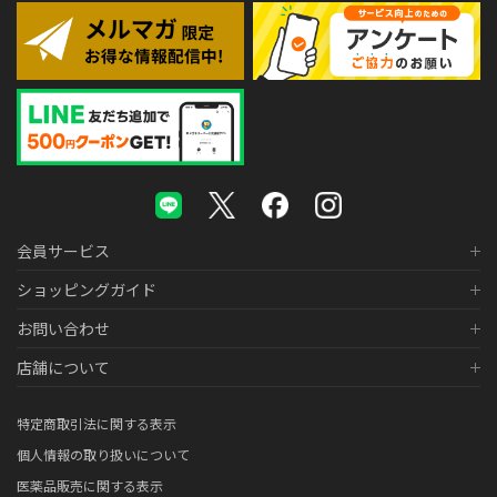
会員サービス
ショッピングガイド
お問い合わせ
店舗について
特定商取引法に関する表示
個人情報の取り扱いについて
医薬品販売に関する表示