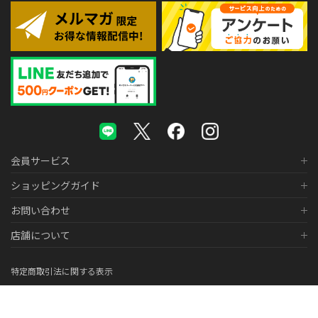
会員サービス
ショッピングガイド
お問い合わせ
店舗について
特定商取引法に関する表示
個人情報の取り扱いについて
医薬品販売に関する表示