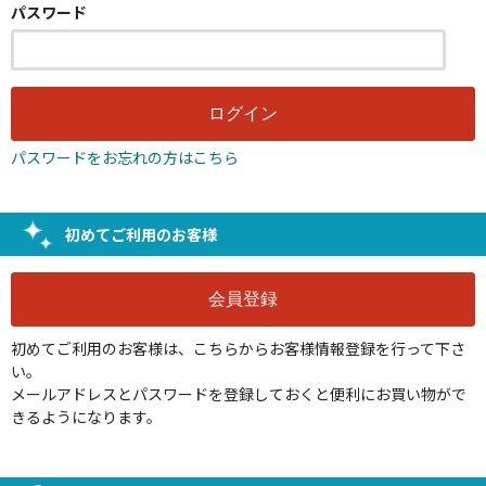
パスワード
パスワードをお忘れの方はこちら
初めてご利用のお客様
初めてご利用のお客様は、こちらからお客様情報登録を行って下さ
い。
メールアドレスとパスワードを登録しておくと便利にお買い物がで
きるようになります。