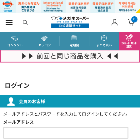
0
コンタクト
カラコン
定期便
まとめ買い
ログイン
会員のお客様
メールアドレスとパスワードを入力してログインしてください。
メールアドレス