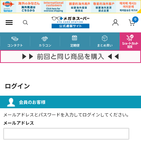
0
コンタクト
カラコン
定期便
まとめ買い
ログイン
会員のお客様
メールアドレスとパスワードを入力してログインしてください。
メールアドレス