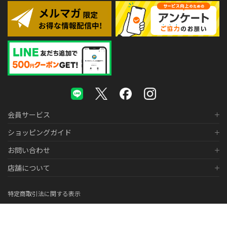
会員サービス
ショッピングガイド
お問い合わせ
店舗について
特定商取引法に関する表示
個人情報の取り扱いについて
医薬品販売に関する表示