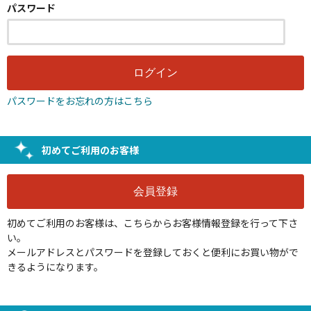
パスワード
パスワードをお忘れの方はこちら
初めてご利用のお客様
初めてご利用のお客様は、こちらからお客様情報登録を行って下さ
い。
メールアドレスとパスワードを登録しておくと便利にお買い物がで
きるようになります。