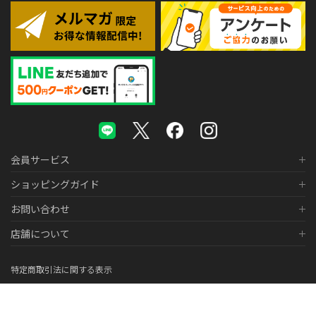
会員サービス
ショッピングガイド
お問い合わせ
店舗について
特定商取引法に関する表示
個人情報の取り扱いについて
医薬品販売に関する表示