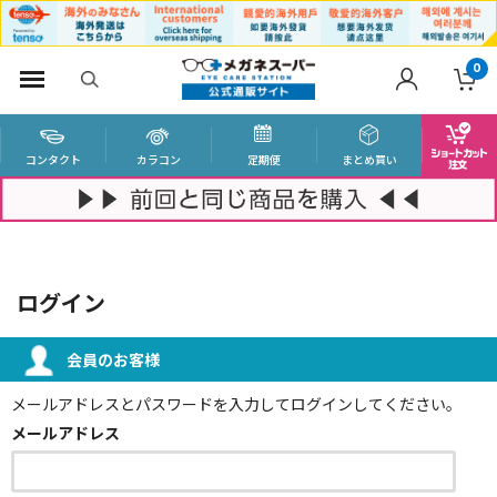
0
コンタクト
カラコン
定期便
まとめ買い
ログイン
会員のお客様
メールアドレスとパスワードを入力してログインしてください。
メールアドレス