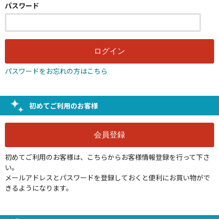
パスワード
パスワードをお忘れの方はこちら
初めてご利用のお客様
初めてご利用のお客様は、こちらからお客様情報登録を行って下さ
い。
メールアドレスとパスワードを登録しておくと便利にお買い物がで
きるようになります。