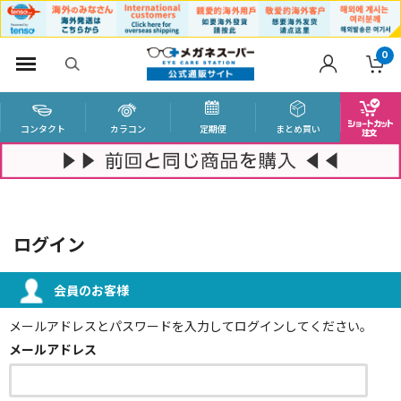
0
コンタクト
カラコン
定期便
まとめ買い
ログイン
会員のお客様
メールアドレスとパスワードを入力してログインしてください。
メールアドレス