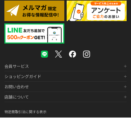
会員サービス
ショッピングガイド
お問い合わせ
店舗について
特定商取引法に関する表示
個人情報の取り扱いについて
医薬品販売に関する表示