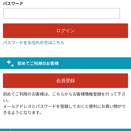
パスワード
パスワードをお忘れの方はこちら
初めてご利用のお客様
初めてご利用のお客様は、こちらからお客様情報登録を行って下さ
い。
メールアドレスとパスワードを登録しておくと便利にお買い物がで
きるようになります。