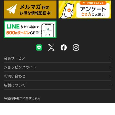
会員サービス
ショッピングガイド
お問い合わせ
店舗について
特定商取引法に関する表示
個人情報の取り扱いについて
医薬品販売に関する表示