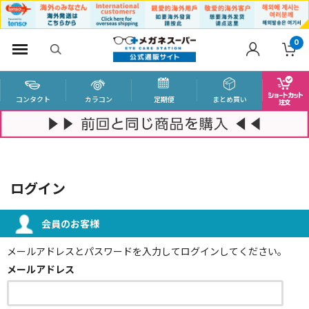
0
コンタクト
カラコン
定期便
まとめ買い
ログイン
会員のお客様
メールアドレスとパスワードを入力してログインしてください。
メールアドレス