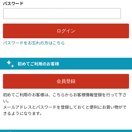
パスワード
パスワードをお忘れの方はこちら
初めてご利用のお客様
初めてご利用のお客様は、こちらからお客様情報登録を行って下さ
い。
メールアドレスとパスワードを登録しておくと便利にお買い物がで
きるようになります。