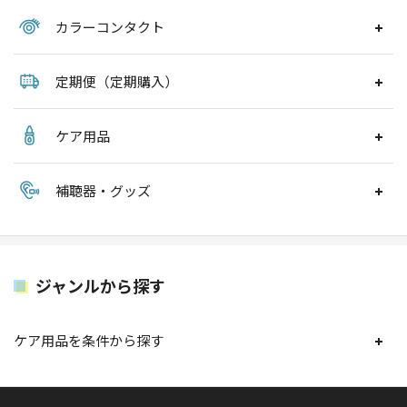
カラーコンタクト
定期便（定期購入）
ケア用品
補聴器・グッズ
ジャンルから探す
ケア用品を条件から探す