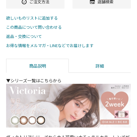
ご注文方法
店舗検索
欲しいものリストに追加する
この商品について問い合わせる
返品・交換について
お得な情報をメルマガ・LINEなどでお届けします
商品説明
詳細
▼シリーズ一覧はこちらから