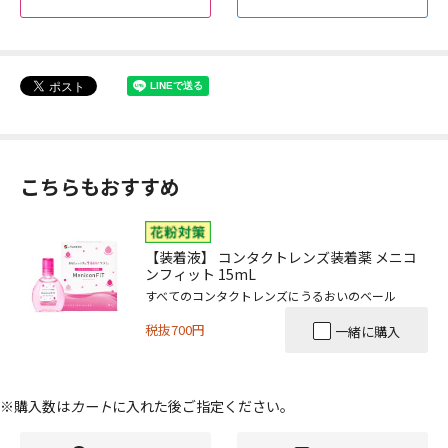
こちらもおすすめ
【装着液】 コンタクトレンズ装着薬 メニコ
ンフィット 15mL
すべてのコンタクトレンズにうるおいのベール
税抜700円
一緒に購入
※購入数は
カート
に入れた後ご指定ください。