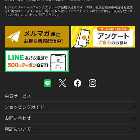
ビジョナリーホールディングス グループ各店や通販サイトでは、高度管理医療機器等販売業
を許可されています。また、当社の取り扱いコンタクトレンズはすべて国内正規品を取り扱っ
ておりますので、ぜひご利用ください。
会員サービス
ショッピングガイド
お問い合わせ
店舗について