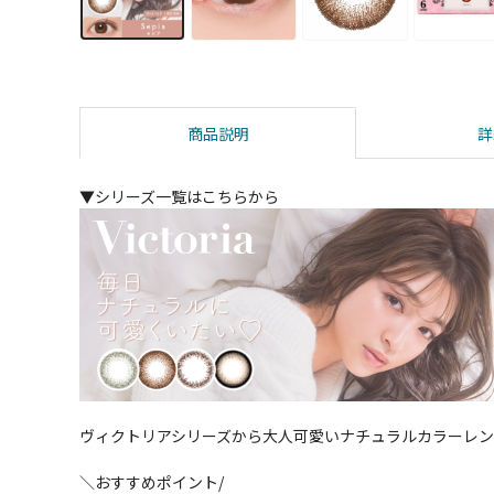
商品説明
詳
▼シリーズ一覧はこちらから
ヴィクトリアシリーズから大人可愛いナチュラルカラーレ
＼おすすめポイント/