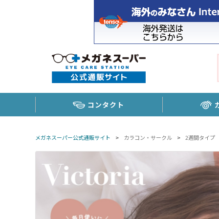
コンタクト
メガネスーパー公式通販サイト
>
カラコン・サークル
>
2週間タイプ