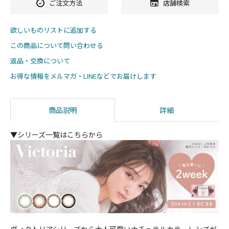
ご注文方法
店舗検索
欲しいものリストに追加する
この商品について問い合わせる
返品・交換について
お得な情報をメルマガ・LINEなどでお届けします
商品説明
詳細
▼シリーズ一覧はこちらから