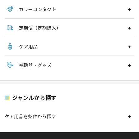
カラーコンタクト
定期便（定期購入）
ケア用品
補聴器・グッズ
ジャンルから探す
ケア用品を条件から探す