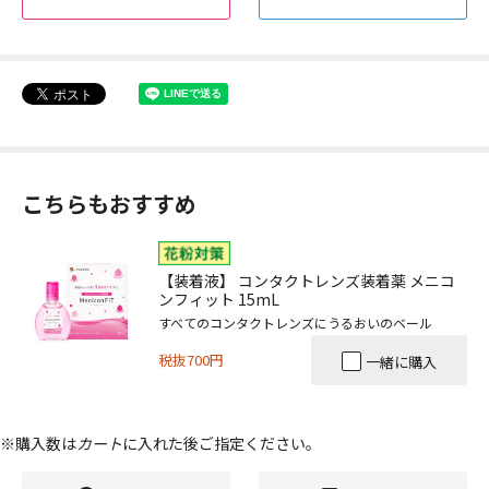
こちらもおすすめ
【装着液】 コンタクトレンズ装着薬 メニコ
ンフィット 15mL
すべてのコンタクトレンズにうるおいのベール
税抜700円
一緒に購入
※購入数は
カート
に入れた後ご指定ください。