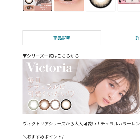
商品説明
詳
▼シリーズ一覧はこちらから
ヴィクトリアシリーズから大人可愛いナチュラルカラーレ
＼おすすめポイント/