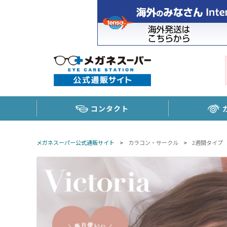
コンタクト
メガネスーパー公式通販サイト
>
カラコン・サークル
>
2週間タイプ