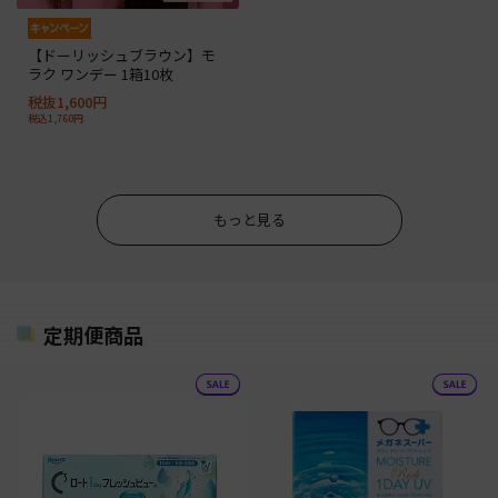
【ドーリッシュブラウン】モ
ラク ワンデー 1箱10枚
税抜1,600円
税込1,760円
もっと見る
定期便商品