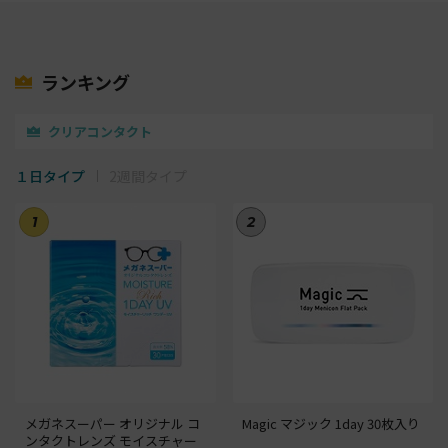
ランキング
クリアコンタクト
１日タイプ
2週間タイプ
1
2
メガネスーパー オリジナル コ
Magic マジック 1day 30枚入り
ンタクトレンズ モイスチャー