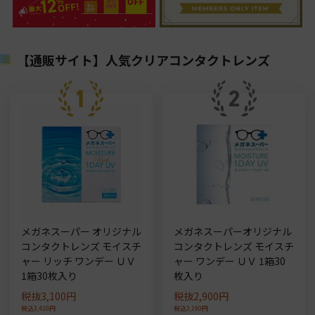
【通販サイト】人気クリアコンタクトレンズ
メガネスーパー オリジナル
メガネスーパーオリジナル
コンタクトレンズ モイスチ
コンタクトレンズ モイスチ
ャー リッチ ワンデー ＵＶ
ャー ワンデー ＵＶ 1箱30
1箱30枚入り
枚入り
税抜3,100円
税抜2,900円
税込3,410円
税込3,190円