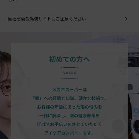
当社を騙る偽装サイトにご注意ください
初めての方へ
メガネスーパーは
「眼」への経験と知識、確かな技術で、
お客様の年齢にあった眼の悩みを
一緒に解決し、眼の健康寿命を
延ばすお手伝いをさせていただく
アイケアカンパニーです。