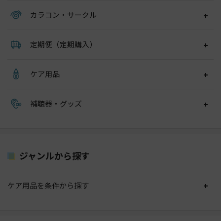
カラコン・サークル
定期便（定期購入）
ケア用品
補聴器・グッズ
ジャンルから探す
ケア用品を条件から探す