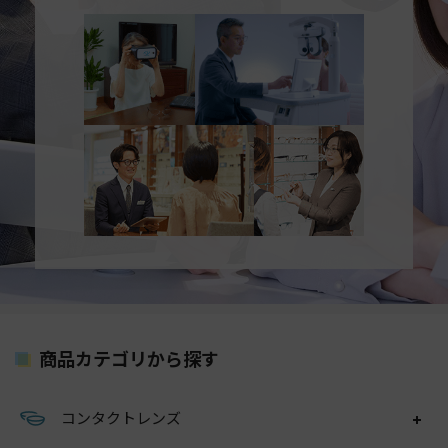
商品カテゴリから探す
コンタクトレンズ