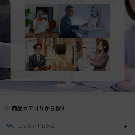
商品カテゴリから探す
コンタクトレンズ