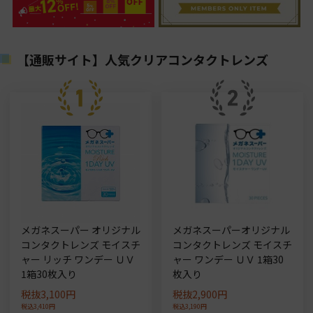
【通販サイト】人気クリアコンタクトレンズ
メガネスーパー オリジナル
メガネスーパーオリジナル
コンタクトレンズ モイスチ
コンタクトレンズ モイスチ
ャー リッチ ワンデー ＵＶ
ャー ワンデー ＵＶ 1箱30
1箱30枚入り
枚入り
税抜3,100円
税抜2,900円
税込3,410円
税込3,190円