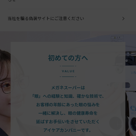
当社を騙る偽装サイトにご注意ください
初めての方へ
メガネスーパーは
「眼」への経験と知識、確かな技術で、
お客様の年齢にあった眼の悩みを
一緒に解決し、眼の健康寿命を
延ばすお手伝いをさせていただく
アイケアカンパニーです。