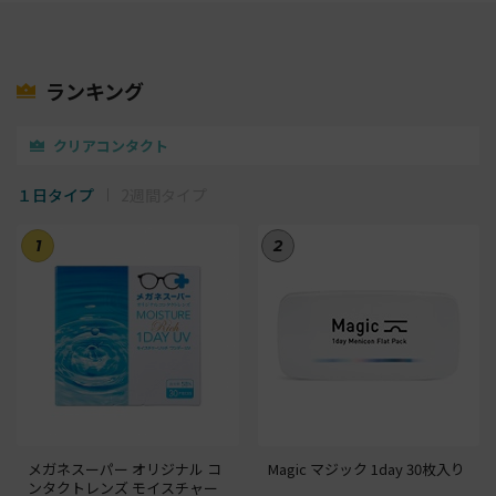
ランキング
クリアコンタクト
１日タイプ
2週間タイプ
1
2
メガネスーパー オリジナル コ
Magic マジック 1day 30枚入り
ンタクトレンズ モイスチャー