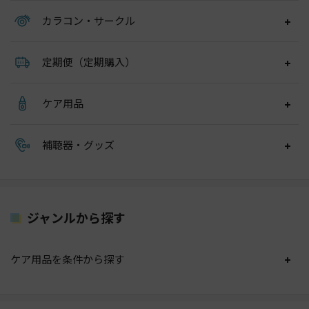
カラコン・サークル
定期便（定期購入）
ケア用品
補聴器・グッズ
ジャンルから探す
ケア用品を条件から探す