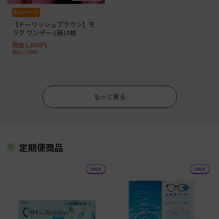
【ドーリッシュブラウン】モ
ラク ワンデー 1箱10枚
税抜1,600円
税込1,760円
もっと見る
定期便商品